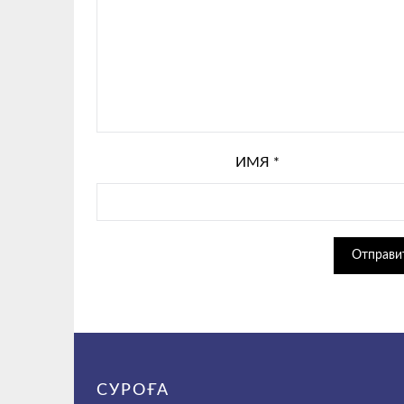
ИМЯ
*
СУРОҒА