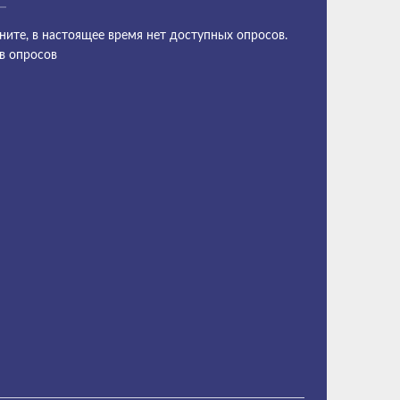
ните, в настоящее время нет доступных опросов.
в опросов